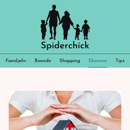
Familjeliv
Boende
Shopping
Ekonomi
Tips