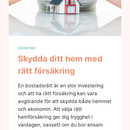
EKONOMI
Skydda ditt hem med
rätt försäkring
En bostadsrätt är en stor investering
och att ha rätt försäkring kan vara
avgörande för att skydda både hemmet
och ekonomin. Att välja rätt
hemförsäkring ger dig trygghet i
vardagen, oavsett om du bor ensam