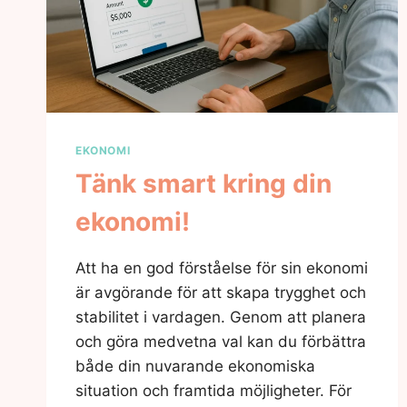
EKONOMI
Tänk smart kring din
ekonomi!
Att ha en god förståelse för sin ekonomi
är avgörande för att skapa trygghet och
stabilitet i vardagen. Genom att planera
och göra medvetna val kan du förbättra
både din nuvarande ekonomiska
situation och framtida möjligheter. För