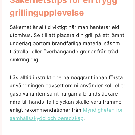
grillingupplevelse
Säkerhet är alltid viktigt när man hanterar eld
utomhus. Se till att placera din grill på ett jämnt
underlag bortom brandfarliga material såsom
trätrallar eller överhängande grenar från träd
omkring dig.
Läs alltid instruktionerna noggrant innan första
användningen oavsett om ni använder kol- eller
gasolvarianten samt ha gärna brandsläckare
nära till hands ifall olyckan skulle vara framme
enligt rekommendationer från
Myndigheten för
samhällsskydd och beredskap
.