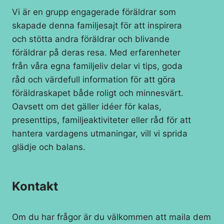
Vi är en grupp engagerade föräldrar som
skapade denna familjesajt för att inspirera
och stötta andra föräldrar och blivande
föräldrar på deras resa. Med erfarenheter
från våra egna familjeliv delar vi tips, goda
råd och värdefull information för att göra
föräldraskapet både roligt och minnesvärt.
Oavsett om det gäller idéer för kalas,
presenttips, familjeaktiviteter eller råd för att
hantera vardagens utmaningar, vill vi sprida
glädje och balans.
Kontakt
Om du har frågor är du välkommen att maila dem