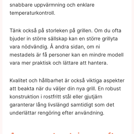
snabbare uppvärmning och enklare
temperaturkontroll.
Tänk också på storleken på grillen. Om du ofta
bjuder in större sällskap kan en större grillyta
vara nödvändig. Å andra sidan, om ni
mestadels är få personer kan en mindre modell
vara mer praktisk och lättare att hantera.
Kvalitet och hållbarhet är också viktiga aspekter
att beakta när du väljer din nya grill. En robust
konstruktion i rostfritt stål eller gjutjärn
garanterar lång livslängd samtidigt som det
underlättar rengöring efter användning.