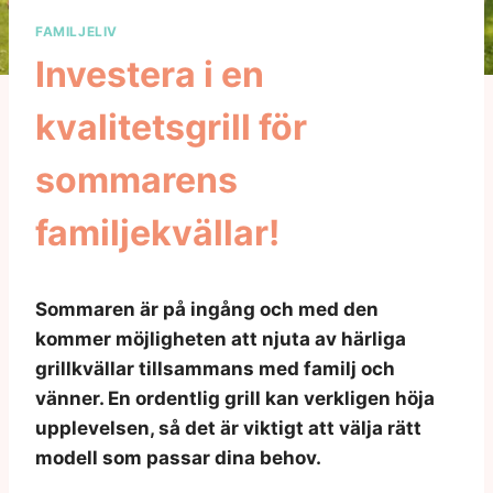
FAMILJELIV
Investera i en
kvalitetsgrill för
sommarens
familjekvällar!
Sommaren är på ingång och med den
kommer möjligheten att njuta av härliga
grillkvällar tillsammans med familj och
vänner. En ordentlig grill kan verkligen höja
upplevelsen, så det är viktigt att välja rätt
modell som passar dina behov.