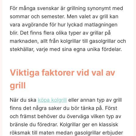
För många svenskar är grillning synonymt med
sommar och semester. Men valet av grill kan
vara avgörande för hur lyckad matlagningen
blir. Det finns flera olika typer av grillar på
marknaden, allt från kolgrillar till gasolgrillar och
stekhällar, varje med sina egna unika fördelar.
Viktiga faktorer vid val av
grill
När du ska
köpa kolgrill
eller annan typ av grill
finns det några saker du bör tänka på. Först
och främst behöver du överväga vilken typ av
bränsle du föredrar. Kolgrillar ger en klassisk
röksmak till maten medan gasolgrillar erbjuder